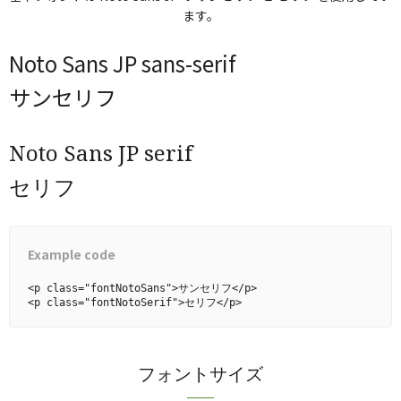
ます。
Noto Sans JP sans-serif
サンセリフ
Noto Sans JP serif
セリフ
Example code
<p class="fontNotoSans">サンセリフ</p>

<p class="fontNotoSerif">セリフ</p>
フォントサイズ