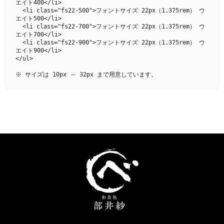
エイト400</li>

  <li class="fs22-500">フォントサイズ 22px（1.375rem） ウ
エイト500</li>

  <li class="fs22-700">フォントサイズ 22px（1.375rem） ウ
エイト700</li>

  <li class="fs22-900">フォントサイズ 22px（1.375rem） ウ
エイト900</li>

</ul>

※ サイズは 10px ～ 32px まで用意しています。