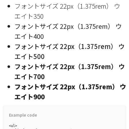
フォントサイズ 22px（1.375rem） ウ
エイト350
フォントサイズ 22px（1.375rem） ウ
エイト400
フォントサイズ 22px（1.375rem） ウ
エイト500
フォントサイズ 22px（1.375rem） ウ
エイト700
フォントサイズ 22px（1.375rem） ウ
エイト900
Example code
<ul>
