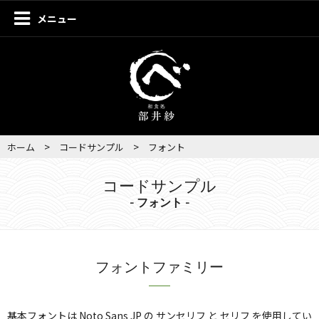
メニュー
>
>
ホーム
コードサンプル
フォント
コードサンプル
- フォント -
フォントファミリー
基本フォントは Noto Sans JP の サンセリフ と セリフ を使用してい