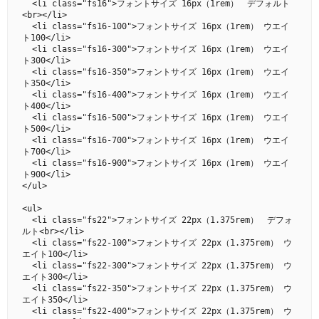
  <li class="fs16">フォントサイズ 16px（1rem）　デフォルト
<br></li>

  <li class="fs16-100">フォントサイズ 16px（1rem） ウエイ
ト100</li>

  <li class="fs16-300">フォントサイズ 16px（1rem） ウエイ
ト300</li>

  <li class="fs16-350">フォントサイズ 16px（1rem） ウエイ
ト350</li>

  <li class="fs16-400">フォントサイズ 16px（1rem） ウエイ
ト400</li>

  <li class="fs16-500">フォントサイズ 16px（1rem） ウエイ
ト500</li>

  <li class="fs16-700">フォントサイズ 16px（1rem） ウエイ
ト700</li>

  <li class="fs16-900">フォントサイズ 16px（1rem） ウエイ
ト900</li>

</ul>

<ul>

  <li class="fs22">フォントサイズ 22px（1.375rem）　デフォ
ルト<br></li>

  <li class="fs22-100">フォントサイズ 22px（1.375rem） ウ
エイト100</li>

  <li class="fs22-300">フォントサイズ 22px（1.375rem） ウ
エイト300</li>

  <li class="fs22-350">フォントサイズ 22px（1.375rem） ウ
エイト350</li>

  <li class="fs22-400">フォントサイズ 22px（1.375rem） ウ