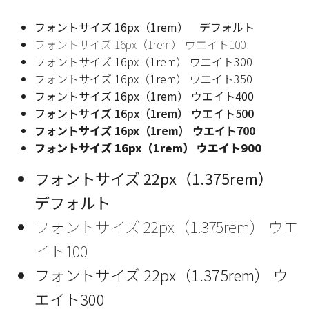
フォントサイズ 16px（1rem） デフォルト
フォントサイズ 16px（1rem） ウエイト100
フォントサイズ 16px（1rem） ウエイト300
フォントサイズ 16px（1rem） ウエイト350
フォントサイズ 16px（1rem） ウエイト400
フォントサイズ 16px（1rem） ウエイト500
フォントサイズ 16px（1rem） ウエイト700
フォントサイズ 16px（1rem） ウエイト900
フォントサイズ 22px（1.375rem）
デフォルト
フォントサイズ 22px（1.375rem） ウエ
イト100
フォントサイズ 22px（1.375rem） ウ
エイト300